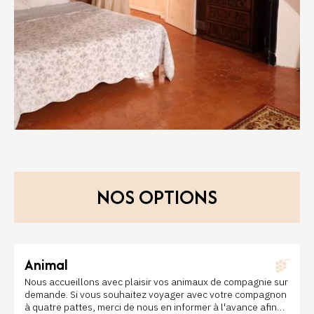
NOS OPTIONS
Animal
Nous accueillons avec plaisir vos animaux de compagnie sur
demande. Si vous souhaitez voyager avec votre compagnon
à quatre pattes, merci de nous en informer à l'avance afin