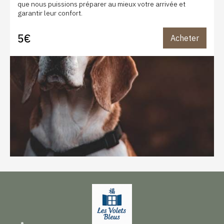
que nous puissions préparer au mieux votre arrivée et
garantir leur confort.
5€
Acheter